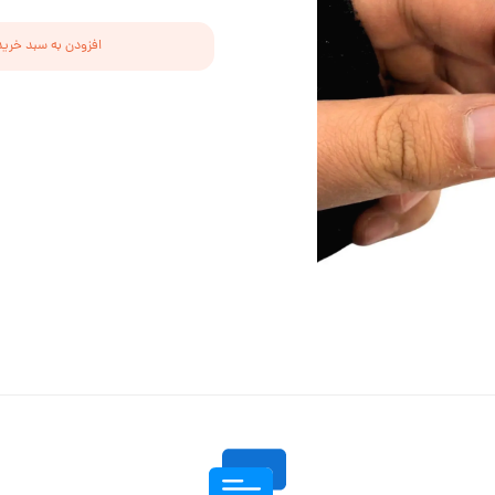
افزودن به سبد خرید