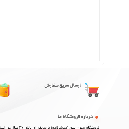
ارسال سریع سفارش
درباره فروشگاه ما
​فروشگاه مدرن پیچ (مباشرزاده) با