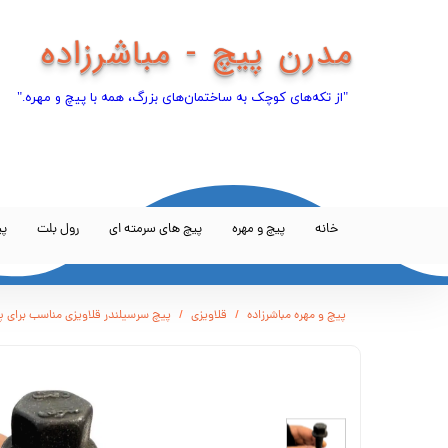
​مدرن پیچ - مباشرزاده
"از تکه‌های کوچک به ساختمان‌های بزرگ، همه با پیچ و مهره."​​​​​​​
خانه
پیچ و مهره
پیچ های سرمته ای
رول بلت
پی
پیچ و مهره مباشرزاده
قلاویزی
پیچ سرسیلندر قلاویزی مناسب برای پ