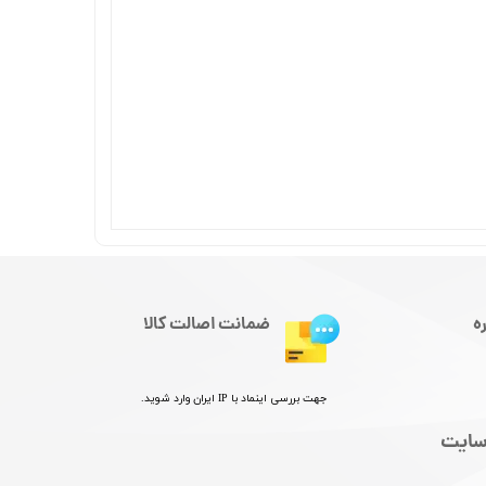
ه
ضمانت اصالت کالا
جهت بررسی اینماد با IP ایران وارد شوید.
سایت