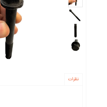
نظرات