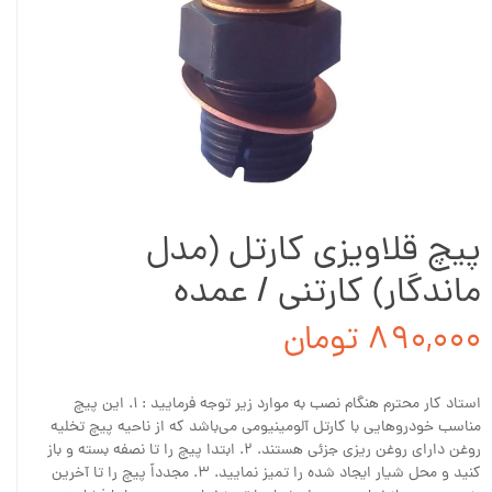
پیچ قلاویزی کارتل (مدل
ماندگار) کارتنی / عمده
۸۹۰,۰۰۰ تومان
استاد کار محترم هنگام نصب به موارد زیر توجه فرمایید : ۱. این پیچ
مناسب خودروهایی با کارتل آلومینیومی می‌باشد که از ناحیه پیچ تخلیه
روغن دارای روغن ریزی جزئی هستند. ۲. ابتدا پیچ را تا نصفه بسته و باز
کنید و محل شیار ایجاد شده را تمیز نمایید. ۳. مجدداً پیچ را تا آخرین