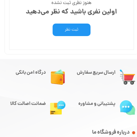
هنوز نظری ثبت نشده
اولین نفری باشید که نظر می‌دهید
ثبت نظر
ارسال سریع سفارش
درگاه امن بانکی
پشتیبانی و مشاوره
ضمانت اصالت کالا
درباره فروشگاه ما