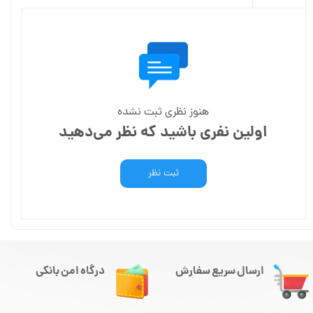
هنوز نظری ثبت نشده
اولین نفری باشید که نظر می‌دهید
ثبت نظر
ارسال سریع سفارش
درگاه امن بانکی