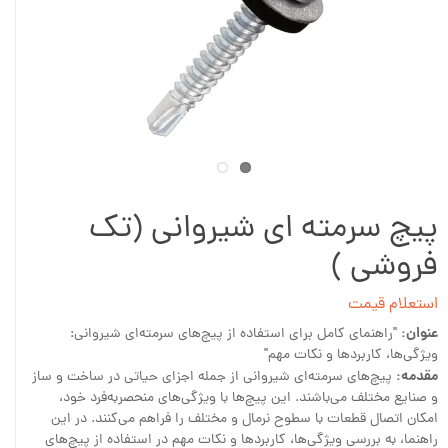
پیچ سرمته ای شیروانی (تک
فروشی )
استعلام قیمت
عنوان:
"راهنمای کامل برای استفاده از پیچ‌های سرمته‌ای شیروانی:
ویژگی‌ها، کاربردها و نکات مهم"
مقدمه:
پیچ‌های سرمته‌ای شیروانی از جمله اجزای حیاتی در ساخت و ساز
و صنایع مختلف می‌باشند. این پیچ‌ها با ویژگی‌های منحصربه‌فرد خود،
امکان اتصال قطعات با سطوح نرمال و مختلف را فراهم می‌کنند. در این
راهنما، به بررسی ویژگی‌ها، کاربردها و نکات مهم در استفاده از پیچ‌های