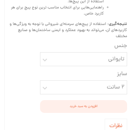
استفاده از این پیچ‌ها.
راهنمایی‌هایی برای انتخاب مناسب ترین نوع پیچ برای هر
کاربرد خاص.
نتیجه‌گیری:
استفاده از پیچ‌های سرمته‌ای شیروانی با توجه به ویژگی‌ها و
کاربردهای آن، می‌تواند به بهبود عملکرد و ایمنی ساختمان‌ها و صنایع
مختلف
جنس
تایوانی
سایز
۲ سانت
افزودن به سبد خرید
نظرات