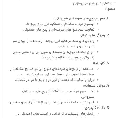
سرمته‌ای شیروانی می‌پردازیم.
محتوا:
مفهوم پیچ‌های سرمته‌ای شیروانی:
توضیح درباره ساختار و عملکرد این نوع پیچ‌ها.
تفاوت بین پیچ‌های سرمته‌ای و پیچ‌های معمولی.
ویژگی‌ها و انواع:
ویژگی‌های منحصربه‌فرد این پیچ‌ها از جمله دارا بودن سر
شیروانی و رزوه‌های خود.
انواع مختلف پیچ‌های سرمته‌ای شیروانی بر اساس جنس
(تایوانی و چینی )، اندازه و کاربردها.
کاربردها:
استفاده از پیچ‌های سرمته‌ای شیروانی در صنایع مختلف از
جمله ساختمان‌سازی، خودروسازی، صنایع دریایی و...
مزایا و معایب استفاده از این نوع پیچ‌ها در هر صنعت.
روش استفاده:
نکات مهم در نصب و استفاده از پیچ‌های سرمته‌ای
شیروانی.
فنون درست استفاده برای اطمینان از اتصال قوی و مطمئن.
نکات کاربردی:
راهکارهای پیشگیری از خرابی و آسیب‌های احتمالی در