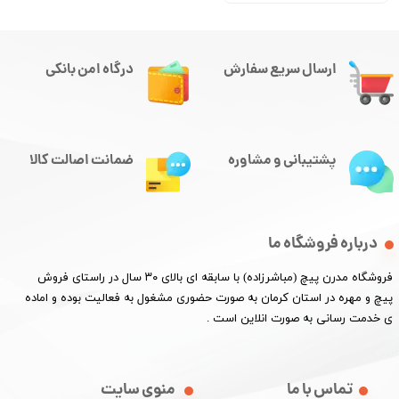
ارسال سریع سفارش
درگاه امن بانکی
پشتیبانی و مشاوره
ضمانت اصالت کالا
درباره فروشگاه ما
​فروشگاه مدرن پیچ (مباشرزاده) با سابقه ای بالای ۳۰ سال در راستای فروش
پیچ و مهره در استان کرمان به صورت حضوری مشغول به فعالیت بوده و اماده
ی خدمت رسانی به صورت انلاین است .
تماس با ما
منوی سایت