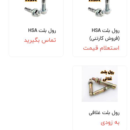
رول بلت HSA
رول بلت HSA
(فروش کارتنی)
تماس بگیرید
استعلام قیمت
رول بلت غلافی
به زودی