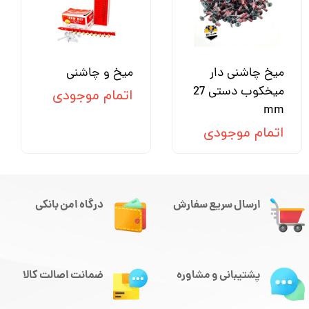
میخ چاشنی دار
میخ و چاشنی
میخکوب دستی 27
اتمام موجودی
mm
اتمام موجودی
ارسال سریع سفارش
درگاه امن بانکی
پشتیبانی و مشاوره
ضمانت اصالت کالا